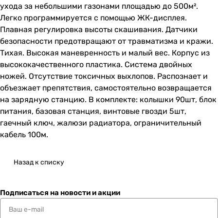
ухода за небольшими газонами площадью до 500м².
Легко программируется с помощью ЖК-дисплея.
Плавная регулировка высоты скашивания. Датчики
безопасности предотвращают от травматизма и кражи.
Тихая. Высокая маневренность и малый вес. Корпус из
высококачественного пластика. Система двойных
ножей. Отсутствие токсичных выхлопов. Распознает и
объезжает препятствия, самостоятельно возвращается
на зарядную станцию. В комплекте: колышки 90шт, блок
питания, базовая станция, винтовые гвозди 5шт,
гаечный ключ, жалюзи радиатора, ограничительный
кабель 100м.
Назад к списку
Подписаться
на новости и акции