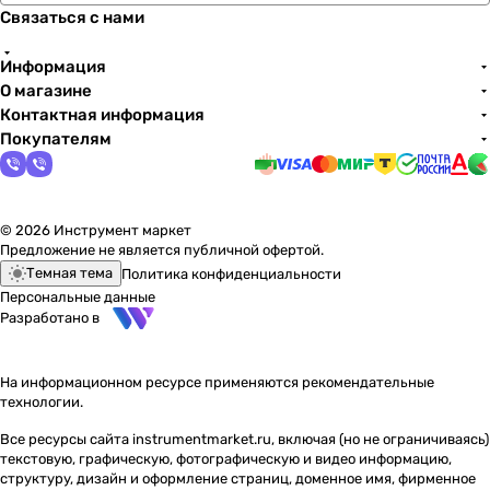
Связаться с нами
Информация
О магазине
Контактная информация
Покупателям
© 2026 Инструмент маркет
Предложение не является публичной офертой.
Темная тема
Политика конфиденциальности
Персональные данные
Разработано в
На информационном ресурсе применяются
рекомендательные
технологии
.
Все ресурсы сайта instrumentmarket.ru, включая (но не ограничиваясь)
текстовую, графическую, фотографическую и видео информацию,
структуру, дизайн и оформление страниц, доменное имя, фирменное