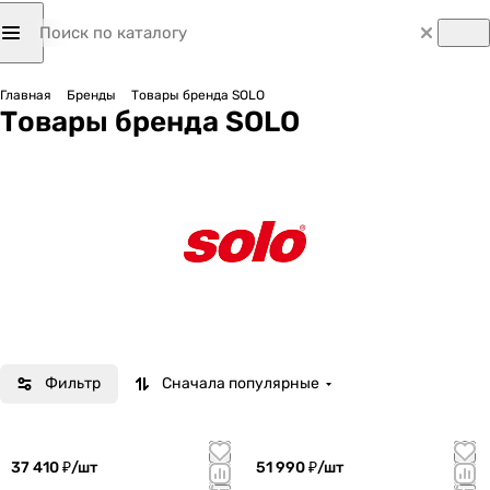
Главная
Бренды
Товары бренда SOLO
Товары бренда SOLO
Фильтр
Сначала популярные
37 410 ₽/
шт
51 990 ₽/
шт