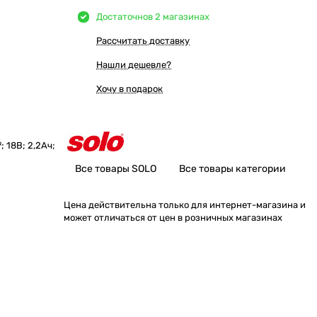
Достаточно
в 2 магазинах
Рассчитать доставку
Нашли дешевле?
Хочу в подарок
; 18В; 2,2Ач;
Все товары SOLO
Все товары категории
Цена действительна только для интернет-магазина и
может отличаться от цен в розничных магазинах