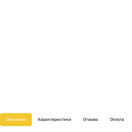
Описание
Характеристики
Отзывы
Оплата