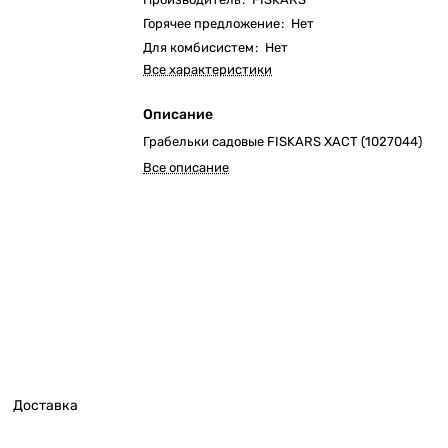
Горячее предложение
:
Нет
Для комбисистем
:
Нет
Все характеристики
Описание
Грабельки садовые FISKARS XACT (1027044)
Все описание
Доставка