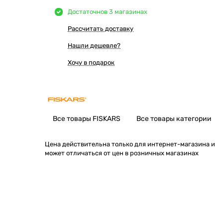
Достаточно
в 3 магазинах
Рассчитать доставку
Нашли дешевле?
Хочу в подарок
Все товары FISKARS
Все товары категории
Цена действительна только для интернет-магазина и
может отличаться от цен в розничных магазинах