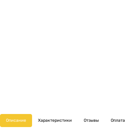
Описание
Характеристики
Отзывы
Оплата