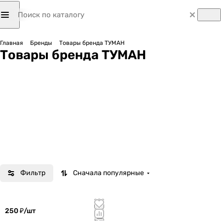
Главная
Бренды
Товары бренда ТУМАН
Товары бренда ТУМАН
Фильтр
Сначала популярные
250 ₽/
шт