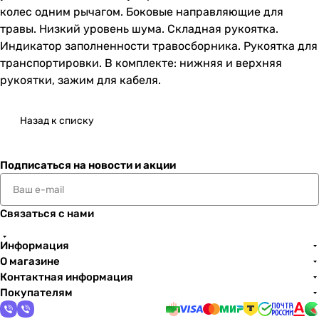
колес одним рычагом. Боковые направляющие для
травы. Низкий уровень шума. Складная рукоятка.
Индикатор заполненности травосборника. Рукоятка для
транспортировки. В комплекте: нижняя и верхняя
рукоятки, зажим для кабеля.
Назад к списку
Подписаться
на новости и акции
Связаться с нами
Информация
О магазине
Контактная информация
Покупателям