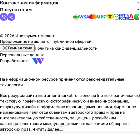
Контактная информация
Покупателям
© 2026 Инструмент маркет
Предложение не является публичной офертой.
Темная тема
Политика конфиденциальности
Персональные данные
Разработано в
На информационном ресурсе применяются
рекомендательные
технологии
.
Все ресурсы сайта instrumentmarket.ru, включая (но не ограничиваясь)
текстовую, графическую, фотографическую и видео информацию,
структуру, дизайн и оформление страниц, доменное имя, фирменное
наименование являются объектами авторского права и прав на
интеллектуальную собственность, защищены российским
законодательством и международными соглашениями об охране
авторских прав.
Читать далее