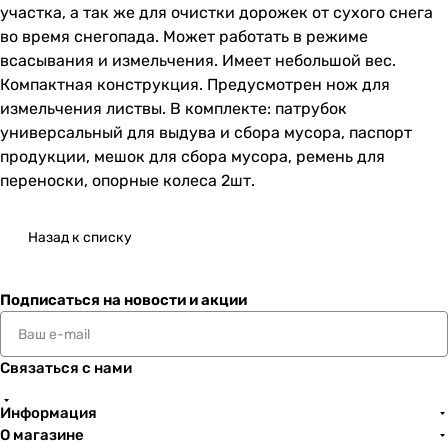
участка, а так же для очистки дорожек от сухого снега
во время снегопада. Может работать в режиме
всасывания и измельчения. Имеет небольшой вес.
Компактная конструкция. Предусмотрен нож для
измельчения листвы. В комплекте: патрубок
универсальный для выдува и сбора мусора, паспорт
продукции, мешок для сбора мусора, ремень для
переноски, опорные колеса 2шт.
Назад к списку
Подписаться
на новости и акции
Связаться с нами
Информация
О магазине