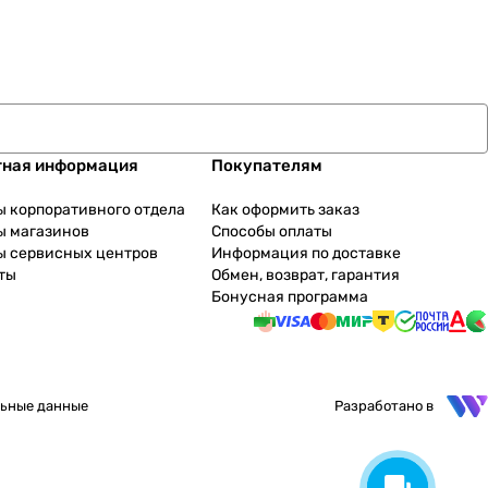
тная информация
Покупателям
ы корпоративного отдела
Как оформить заказ
ы магазинов
Способы оплаты
ы сервисных центров
Информация по доставке
ты
Обмен, возврат, гарантия
Бонусная программа
ьные данные
Разработано в