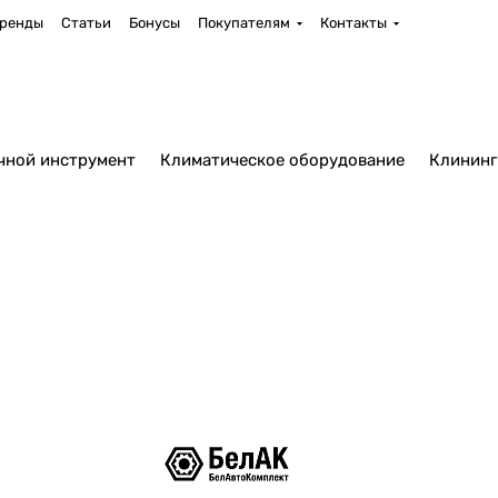
ренды
Статьи
Бонусы
Покупателям
Контакты
чной инструмент
Климатическое оборудование
Клининг