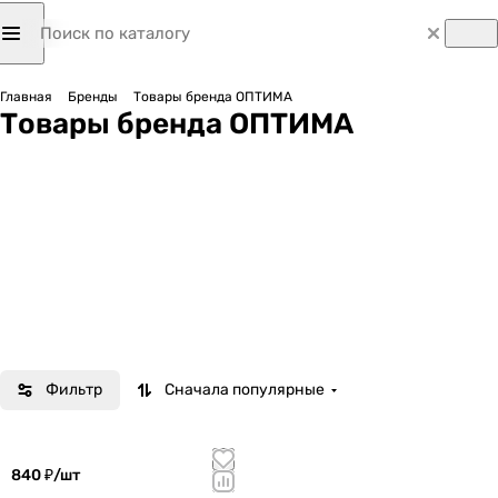
Главная
Бренды
Товары бренда ОПТИМА
Товары бренда ОПТИМА
Фильтр
Сначала популярные
840 ₽/
шт