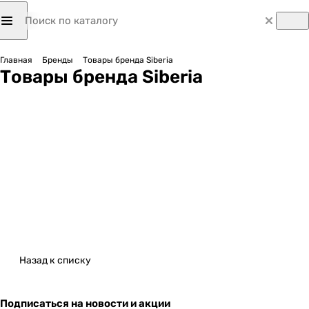
Главная
Бренды
Товары бренда Siberia
Товары бренда Siberia
Назад к списку
Подписаться
на новости и акции