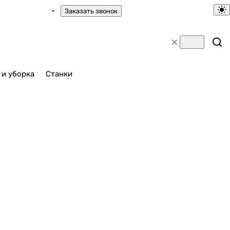
Заказать звонок
 и уборка
Станки