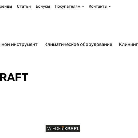
ренды
Статьи
Бонусы
Покупателям
Контакты
чной инструмент
Климатическое оборудование
Клининг
KRAFT