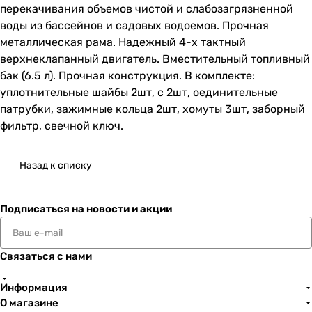
перекачивания объемов чистой и слабозагрязненной
воды из бассейнов и садовых водоемов. Прочная
металлическая рама. Надежный 4-х тактный
верхнеклапанный двигатель. Вместительный топливный
бак (6.5 л). Прочная конструкция. В комплекте:
уплотнительные шайбы 2шт, с 2шт, оединительные
патрубки, зажимные кольца 2шт, хомуты 3шт, заборный
фильтр, свечной ключ.
Назад к списку
Подписаться
на новости и акции
Связаться с нами
Информация
О магазине