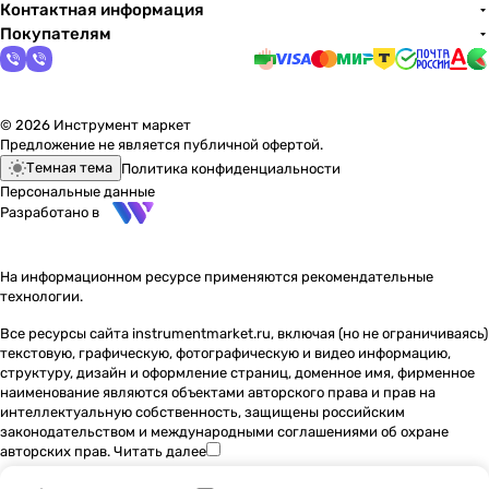
Контактная информация
Покупателям
© 2026 Инструмент маркет
Предложение не является публичной офертой.
Темная тема
Политика конфиденциальности
Персональные данные
Разработано в
На информационном ресурсе применяются
рекомендательные
технологии
.
Все ресурсы сайта instrumentmarket.ru, включая (но не ограничиваясь)
текстовую, графическую, фотографическую и видео информацию,
структуру, дизайн и оформление страниц, доменное имя, фирменное
наименование являются объектами авторского права и прав на
интеллектуальную собственность, защищены российским
законодательством и международными соглашениями об охране
авторских прав.
Читать далее