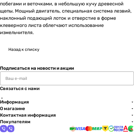
побегами и веточками, в небольшую кучу древесной
щепы. Мощный двигатель, специальная система лезвий,
наклонный подающий лоток и отверстие в форме
клеверного листа облегчают использование
измельчителя.
Назад к списку
Подписаться
на новости и акции
Связаться с нами
Информация
О магазине
Контактная информация
Покупателям