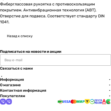
Фиберглассовая рукоятка с противоскользящим
покрытием. Антивибрационная технология (АВТ).
Отверстие для подвеса. Соответствует стандарту DIN
1041.
Назад к списку
Подписаться
на новости и акции
Связаться с нами
Информация
О магазине
Контактная информация
Покупателям