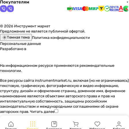
Покупателям
© 2026 Инструмент маркет
Предложение не является публичной офертой.
Темная тема
Политика конфиденциальности
Персональные данные
Разработано в
На информационном ресурсе применяются
рекомендательные
технологии
.
Все ресурсы сайта instrumentmarket.ru, включая (но не ограничиваясь)
текстовую, графическую, фотографическую и видео информацию,
структуру, дизайн и оформление страниц, доменное имя, фирменное
наименование являются объектами авторского права и прав на
интеллектуальную собственность, защищены российским
законодательством и международными соглашениями об охране
авторских прав.
Читать далее