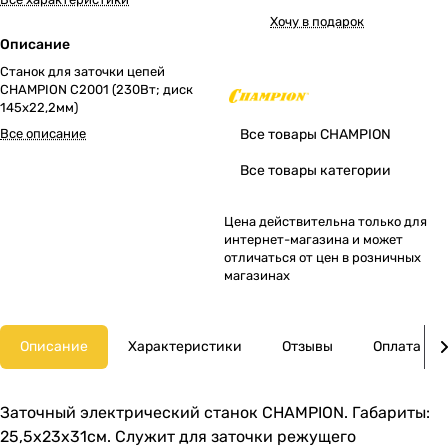
Хочу в подарок
Описание
Станок для заточки цепей
CHAMPION C2001 (230Вт; диск
145х22,2мм)
Все описание
Все товары CHAMPION
Все товары категории
Цена действительна только для
интернет-магазина и может
отличаться от цен в розничных
магазинах
Описание
Характеристики
Отзывы
Оплата
Заточный электрический станок CHAMPION. Габариты:
25,5x23x31см. Служит для заточки режущего