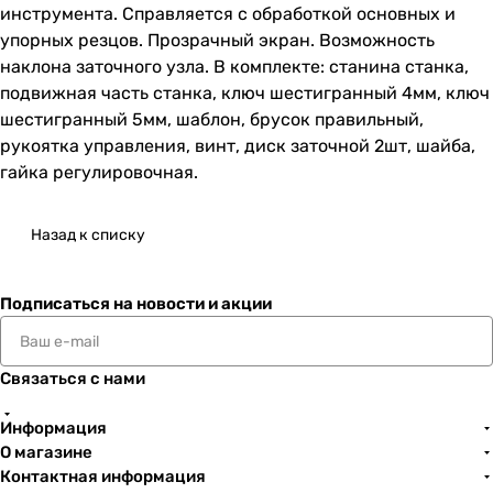
инструмента. Справляется с обработкой основных и
упорных резцов. Прозрачный экран. Возможность
наклона заточного узла. В комплекте: станина станка,
подвижная часть станка, ключ шестигранный 4мм, ключ
шестигранный 5мм, шаблон, брусок правильный,
рукоятка управления, винт, диск заточной 2шт, шайба,
гайка регулировочная.
Назад к списку
Подписаться
на новости и акции
Связаться с нами
Информация
О магазине
Контактная информация