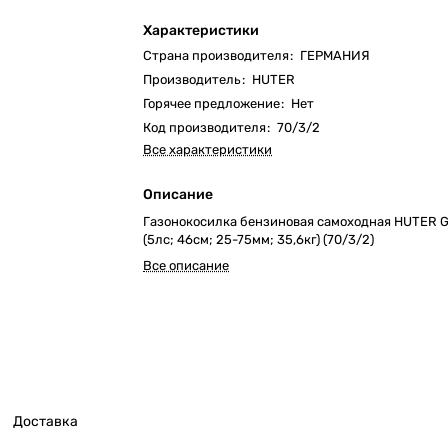
Характеристики
Страна производителя
:
ГЕРМАНИЯ
Производитель
:
HUTER
Горячее предложение
:
Нет
Код производителя
:
70/3/2
Все характеристики
Описание
Газонокосилка бензиновая самоходная HUTER G
(5лс; 46cм; 25-75мм; 35,6кг) (70/3/2)
Все описание
Доставка