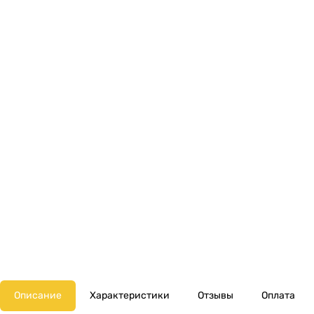
Описание
Характеристики
Отзывы
Оплата