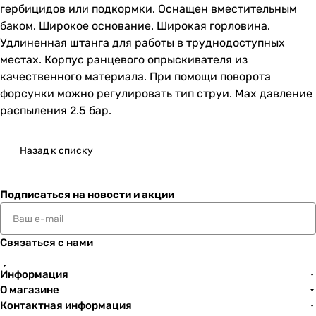
гербицидов или подкормки. Оснащен вместительным
баком. Широкое основание. Широкая горловина.
Удлиненная штанга для работы в труднодоступных
местах. Корпус ранцевого опрыскивателя из
качественного материала. При помощи поворота
форсунки можно регулировать тип струи. Max давление
распыления 2.5 бар.
Назад к списку
Подписаться
на новости и акции
Связаться с нами
Информация
О магазине
Контактная информация