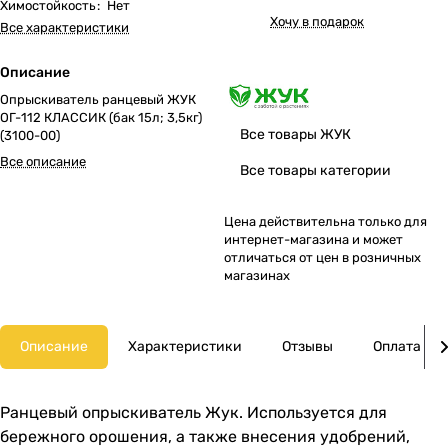
Химостойкость
:
Нет
Хочу в подарок
Все характеристики
Описание
Опрыскиватель ранцевый ЖУК
ОГ-112 КЛАССИК (бак 15л; 3,5кг)
Все товары ЖУК
(3100-00)
Все описание
Все товары категории
Цена действительна только для
интернет-магазина и может
отличаться от цен в розничных
магазинах
Описание
Характеристики
Отзывы
Оплата
Ранцевый опрыскиватель Жук. Используется для
бережного орошения, а также внесения удобрений,