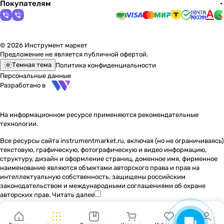
Покупателям
© 2026 Инструмент маркет
Предложение не является публичной офертой.
Темная тема
Политика конфиденциальности
Персональные данные
Разработано в
На информационном ресурсе применяются
рекомендательные
технологии
.
Все ресурсы сайта instrumentmarket.ru, включая (но не ограничиваясь)
текстовую, графическую, фотографическую и видео информацию,
структуру, дизайн и оформление страниц, доменное имя, фирменное
наименование являются объектами авторского права и прав на
интеллектуальную собственность, защищены российским
законодательством и международными соглашениями об охране
авторских прав.
Читать далее