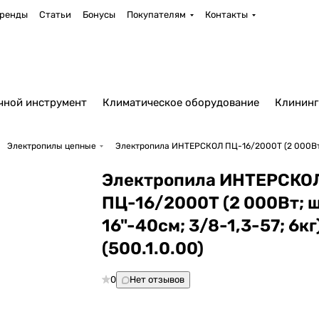
ренды
Статьи
Бонусы
Покупателям
Контакты
чной инструмент
Климатическое оборудование
Клининг
Электропилы цепные
Электропила ИНТЕРСКОЛ ПЦ-16/2000Т (2 000Вт; ши
Электропила ИНТЕРСКО
ПЦ-16/2000Т (2 000Вт; 
16"-40см; 3/8-1,3-57; 6кг
(500.1.0.00)
0
Нет отзывов