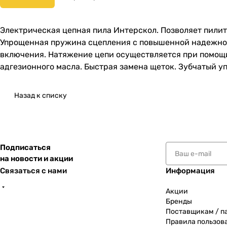
Электрическая цепная пила Интерскол. Позволяет пилит
Упрощенная пружина сцепления с повышенной надежнос
включения. Натяжение цепи осуществляется при помощи
адгезионного масла. Быстрая замена щеток. Зубчатый уп
Назад к списку
Подписаться
на новости и акции
Связаться с нами
Информация
Акции
Бренды
Поставщикам / п
Правила пользов