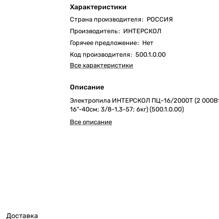
Характеристики
Страна производителя
:
РОССИЯ
Производитель
:
ИНТЕРСКОЛ
Горячее предложение
:
Нет
Код производителя
:
500.1.0.00
Все характеристики
Описание
Электропила ИНТЕРСКОЛ ПЦ-16/2000Т (2 000В
16"-40см; 3/8-1,3-57; 6кг) (500.1.0.00)
Все описание
Доставка