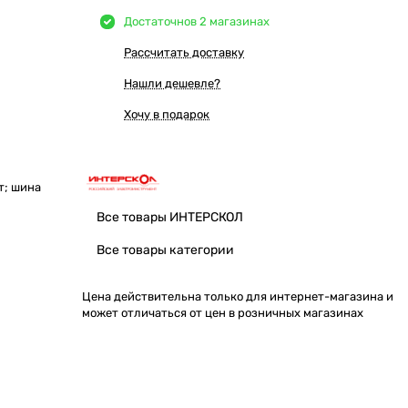
Достаточно
в 2 магазинах
Рассчитать доставку
Нашли дешевле?
Хочу в подарок
т; шина
Все товары ИНТЕРСКОЛ
Все товары категории
Цена действительна только для интернет-магазина и
может отличаться от цен в розничных магазинах