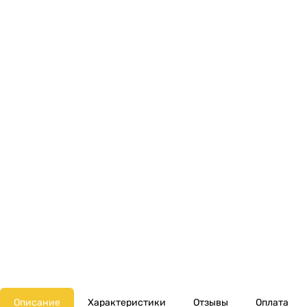
Описание
Характеристики
Отзывы
Оплата