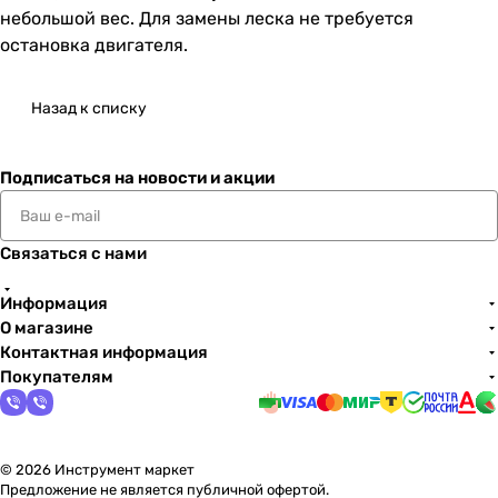
небольшой вес. Для замены леска не требуется
остановка двигателя.
Назад к списку
Подписаться
на новости и акции
Связаться с нами
Информация
О магазине
Контактная информация
Покупателям
© 2026 Инструмент маркет
Предложение не является публичной офертой.