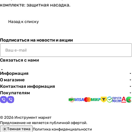
комплекте: защитная насадка.
Назад к списку
Подписаться
на новости и акции
Связаться с нами
Информация
О магазине
Контактная информация
Покупателям
© 2026 Инструмент маркет
Предложение не является публичной офертой.
Темная тема
Политика конфиденциальности