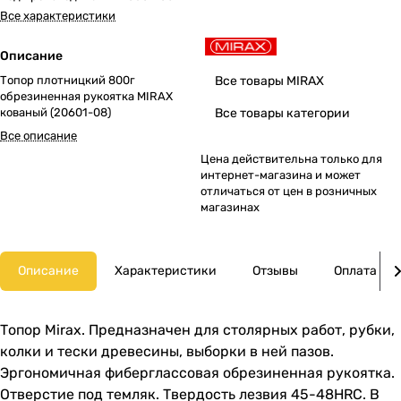
Все характеристики
Описание
Топор плотницкий 800г
Все товары MIRAX
обрезиненная рукоятка MIRAX
кованый (20601-08)
Все товары категории
Все описание
Цена действительна только для
интернет-магазина и может
отличаться от цен в розничных
магазинах
Описание
Характеристики
Отзывы
Оплата
Топор Mirax. Предназначен для столярных работ, рубки,
колки и тески древесины, выборки в ней пазов.
Эргономичная фиберглассовая обрезиненная рукоятка.
Отверстие под темляк. Твердость лезвия 45-48HRC. В