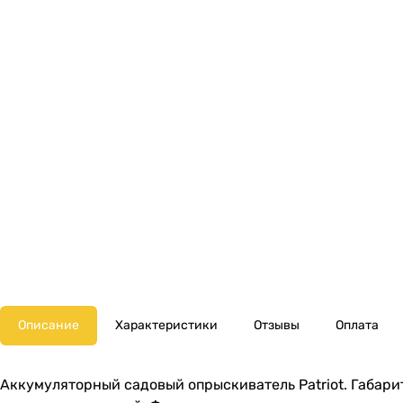
Описание
Характеристики
Отзывы
Оплата
Аккумуляторный садовый опрыскиватель Patriot. Габари