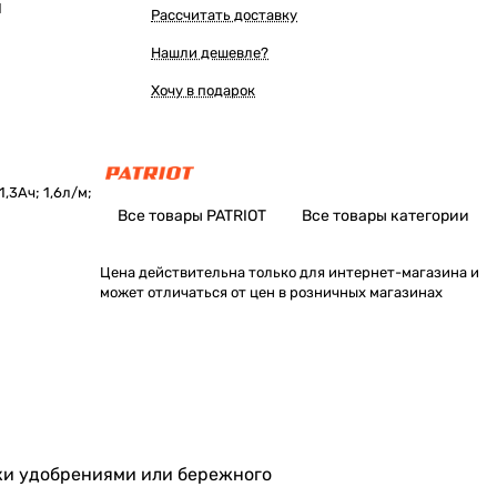
Ы
Рассчитать доставку
Нашли дешевле?
Хочу в подарок
,3Ач; 1,6л/м;
Все товары PATRIOT
Все товары категории
Цена действительна только для интернет-магазина и
может отличаться от цен в розничных магазинах
тки удобрениями или бережного