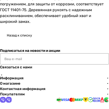
погружением, для защиты от коррозии, соответствует
ГОСТ 11401-75. Деревянная рукоять с надежным
расклиниванием, обеспечивает удобный хват и
широкий замах.
Назад к списку
Подписаться
на новости и акции
Связаться с нами
Информация
О магазине
Контактная информация
Покупателям