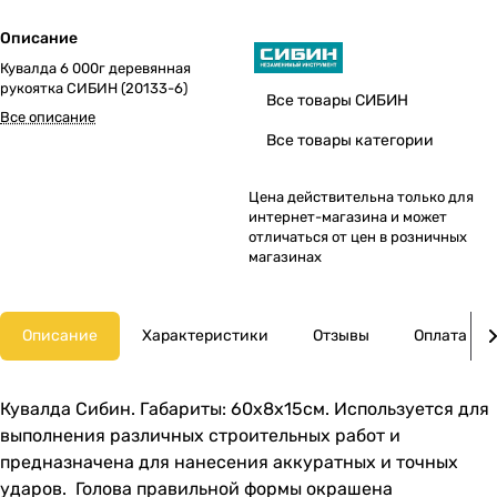
Описание
Кувалда 6 000г деревянная
рукоятка СИБИН (20133-6)
Все товары СИБИН
Все описание
Все товары категории
Цена действительна только для
интернет-магазина и может
отличаться от цен в розничных
магазинах
Описание
Характеристики
Отзывы
Оплата
Кувалда Сибин. Габариты: 60х8х15см. Используется для
выполнения различных строительных работ и
предназначена для нанесения аккуратных и точных
ударов. Голова правильной формы окрашена