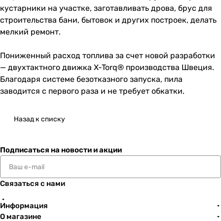
кустарники на участке, заготавливать дрова, брус для
строительства бани, бытовок и других построек, делать
мелкий ремонт.
Пониженный расход топлива за счет новой разработки
— двухтактного движка X-Torq® производства Швеция.
Благодаря системе безотказного запуска, пила
заводится с первого раза и не требует обкатки.
Назад к списку
Подписаться
на новости и акции
Связаться с нами
Информация
О магазине