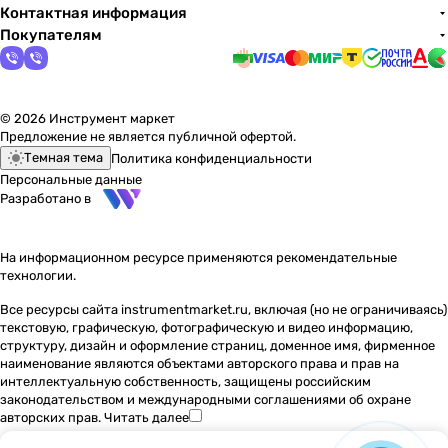
Контактная информация
Покупателям
© 2026 Инструмент маркет
Предложение не является публичной офертой.
Темная тема
Политика конфиденциальности
Персональные данные
Разработано в
На информационном ресурсе применяются
рекомендательные
технологии
.
Все ресурсы сайта instrumentmarket.ru, включая (но не ограничиваясь)
текстовую, графическую, фотографическую и видео информацию,
структуру, дизайн и оформление страниц, доменное имя, фирменное
наименование являются объектами авторского права и прав на
интеллектуальную собственность, защищены российским
законодательством и международными соглашениями об охране
авторских прав.
Читать далее