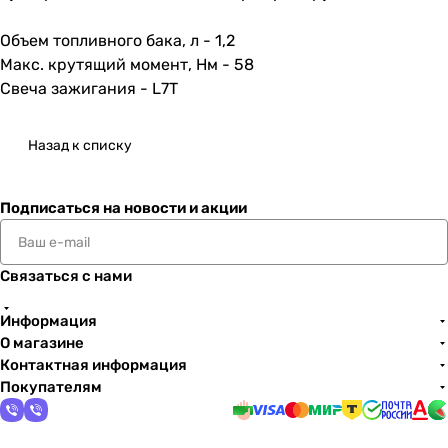
Объем топливного бака, л - 1,2
Макс. крутящий момент, Нм - 58
Свеча зажигания - L7T
Назад к списку
Подписаться
на новости и акции
Связаться с нами
Информация
О магазине
Контактная информация
Покупателям