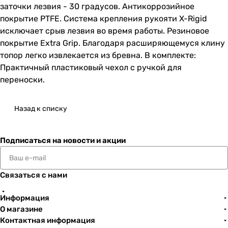
заточки лезвия - 30 градусов. Антикоррозийное
покрытие PTFE. Система крепления рукояти X-Rigid
исключает срыв лезвия во время работы. Резиновое
покрытие Extra Grip. Благодаря расширяющемуся клину
топор легко извлекается из бревна. В комплекте:
Практичный пластиковый чехол с ручкой для
переноски.
Назад к списку
Подписаться
на новости и акции
Связаться с нами
Информация
О магазине
Контактная информация