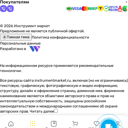
Покупателям
© 2026 Инструмент маркет
Предложение не является публичной офертой.
Темная тема
Политика конфиденциальности
Персональные данные
Разработано в
На информационном ресурсе применяются
рекомендательные
технологии
.
Все ресурсы сайта instrumentmarket.ru, включая (но не ограничиваясь)
текстовую, графическую, фотографическую и видео информацию,
структуру, дизайн и оформление страниц, доменное имя, фирменное
наименование являются объектами авторского права и прав на
интеллектуальную собственность, защищены российским
законодательством и международными соглашениями об охране
авторских прав.
Читать далее