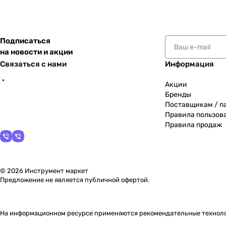
Подписаться
на новости и акции
Связаться с нами
Информация
Акции
Бренды
Поставщикам / п
Правила пользов
Правила продаж
© 2026 Инструмент маркет
Предложение не является публичной офертой.
На информационном ресурсе применяются
рекомендательные технол