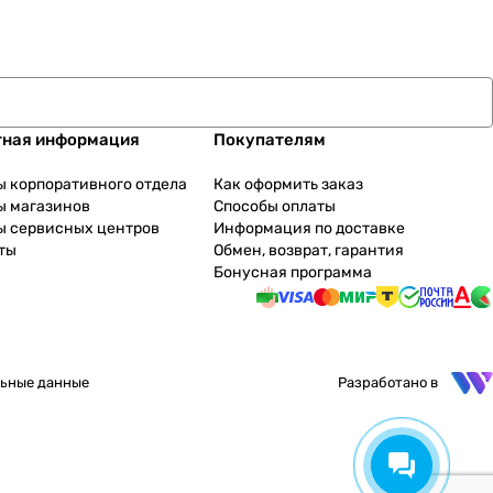
тная информация
Покупателям
ы корпоративного отдела
Как оформить заказ
ы магазинов
Способы оплаты
ы сервисных центров
Информация по доставке
ты
Обмен, возврат, гарантия
Бонусная программа
ьные данные
Разработано в