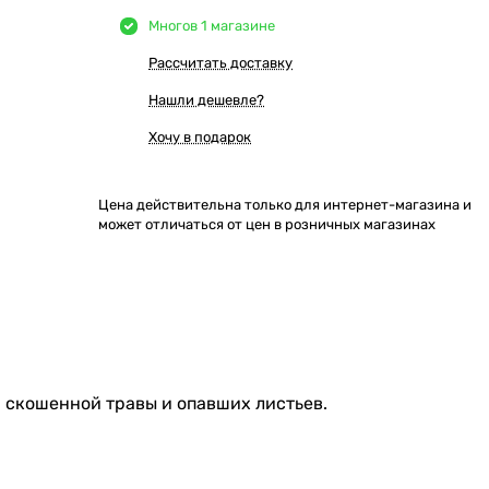
Много
в 1 магазине
Рассчитать доставку
Нашли дешевле?
Хочу в подарок
Цена действительна только для интернет-магазина и
может отличаться от цен в розничных магазинах
, скошенной травы и опавших листьев.