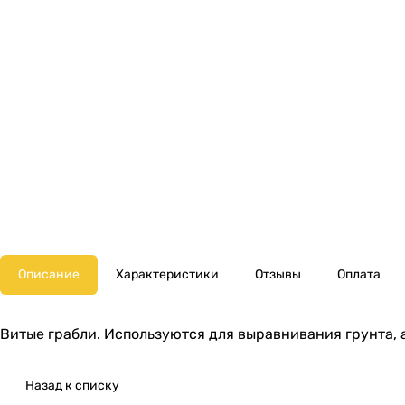
Описание
Характеристики
Отзывы
Оплата
Витые грабли. Используются для выравнивания грунта, 
Назад к списку