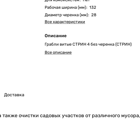
Рабочая ширина (мм)
:
132
Диаметр черенка (мм)
:
28
Все характеристики
Описание
Грабли витые СТРИН 4 без черенка (СТРИН)
Все описание
Доставка
а также очистки садовых участков от различного мусора