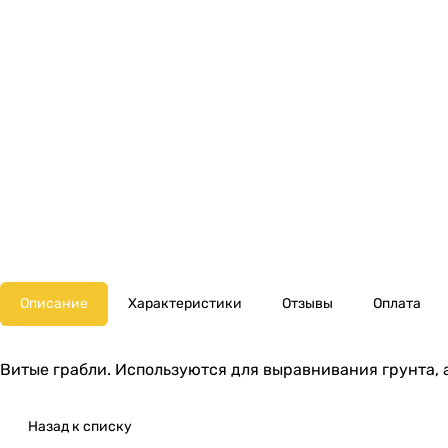
Описание
Характеристики
Отзывы
Оплата
Витые грабли. Используются для выравнивания грунта, 
Назад к списку