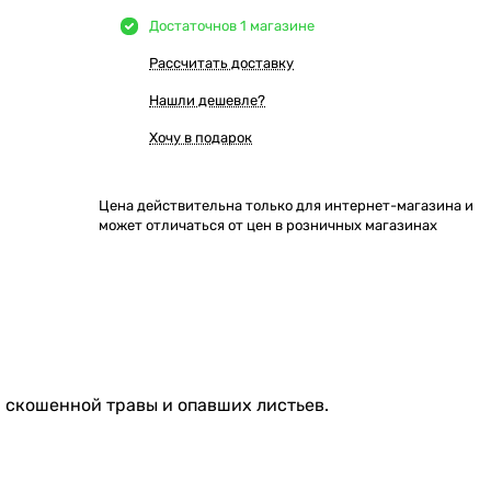
Достаточно
в 1 магазине
Рассчитать доставку
Нашли дешевле?
Хочу в подарок
Цена действительна только для интернет-магазина и
может отличаться от цен в розничных магазинах
, скошенной травы и опавших листьев.