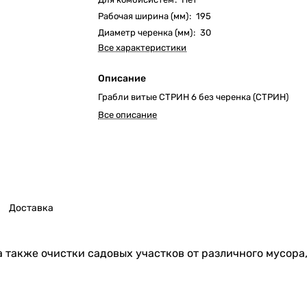
Рабочая ширина (мм)
:
195
Диаметр черенка (мм)
:
30
Все характеристики
Описание
Грабли витые СТРИН 6 без черенка (СТРИН)
Все описание
Доставка
а также очистки садовых участков от различного мусора