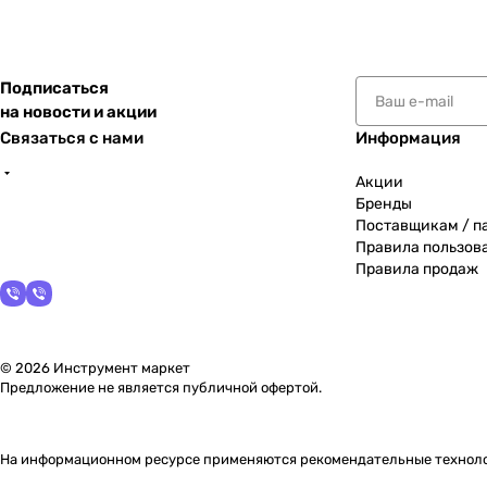
Подписаться
на новости и акции
Связаться с нами
Информация
Акции
Бренды
Поставщикам / п
Правила пользов
Правила продаж
© 2026 Инструмент маркет
Предложение не является публичной офертой.
На информационном ресурсе применяются
рекомендательные технол