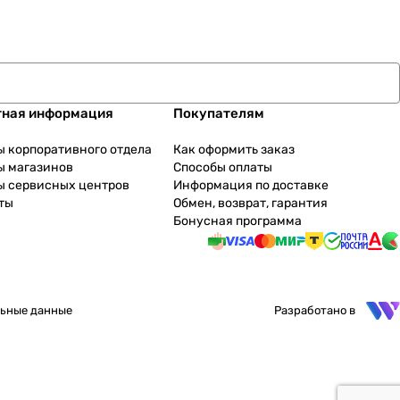
тная информация
Покупателям
ы корпоративного отдела
Как оформить заказ
ы магазинов
Способы оплаты
ы сервисных центров
Информация по доставке
ты
Обмен, возврат, гарантия
Бонусная программа
ьные данные
Разработано в