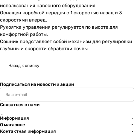
использования навесного оборудования.
Оснащен коробкой передач с 1 скоростью назад и 3
скоростями вперед.
Рукоятка управления регулируется по высоте для
комфортной работы.
Сошник представляет собой механизм для регулировки
глубины и скорости обработки почвы.
Назад к списку
Подписаться
на новости и акции
Связаться с нами
Информация
О магазине
Контактная информация