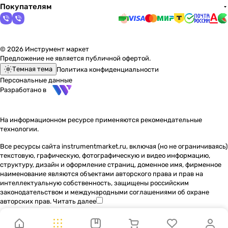
Покупателям
© 2026 Инструмент маркет
Предложение не является публичной офертой.
Темная тема
Политика конфиденциальности
Персональные данные
Разработано в
На информационном ресурсе применяются
рекомендательные
технологии
.
Все ресурсы сайта instrumentmarket.ru, включая (но не ограничиваясь)
текстовую, графическую, фотографическую и видео информацию,
структуру, дизайн и оформление страниц, доменное имя, фирменное
наименование являются объектами авторского права и прав на
интеллектуальную собственность, защищены российским
законодательством и международными соглашениями об охране
авторских прав.
Читать далее