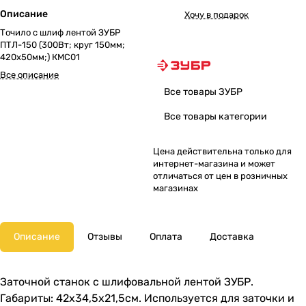
Описание
Хочу в подарок
Точило с шлиф лентой ЗУБР
ПТЛ-150 (300Вт; круг 150мм;
420х50мм;) КМС01
Все описание
Все товары ЗУБР
Все товары категории
Цена действительна только для
интернет-магазина и может
отличаться от цен в розничных
магазинах
Описание
Отзывы
Оплата
Доставка
Заточной станок с шлифовальной лентой ЗУБР.
Габариты: 42x34,5x21,5см. Используется для заточки и