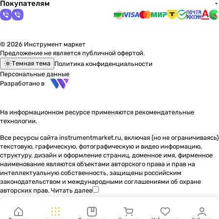
Покупателям
© 2026 Инструмент маркет
Предложение не является публичной офертой.
Темная тема
Политика конфиденциальности
Персональные данные
Разработано в
На информационном ресурсе применяются
рекомендательные
технологии
.
Все ресурсы сайта instrumentmarket.ru, включая (но не ограничиваясь)
текстовую, графическую, фотографическую и видео информацию,
структуру, дизайн и оформление страниц, доменное имя, фирменное
наименование являются объектами авторского права и прав на
интеллектуальную собственность, защищены российским
законодательством и международными соглашениями об охране
авторских прав.
Читать далее