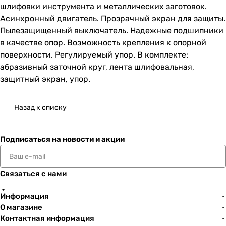
шлифовки инструмента и металлических заготовок.
Асинхронный двигатель. Прозрачный экран для защиты.
Пылезащищенный выключатель. Надежные подшипники
в качестве опор. Возможность крепления к опорной
поверхности. Регулируемый упор. В комплекте:
абразивный заточной круг, лента шлифовальная,
защитный экран, упор.
Назад к списку
Подписаться
на новости и акции
Связаться с нами
Информация
О магазине
Контактная информация