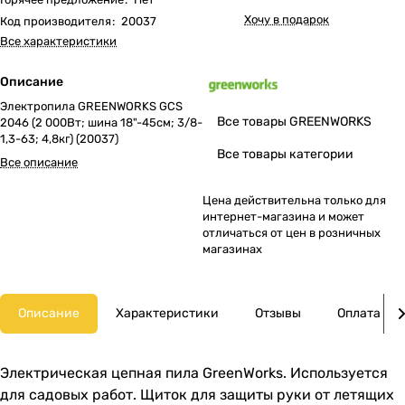
Хочу в подарок
Код производителя
:
20037
Все характеристики
Описание
Электропила GREENWORKS GCS
Все товары GREENWORKS
2046 (2 000Вт; шина 18"-45см; 3/8-
1,3-63; 4,8кг) (20037)
Все товары категории
Все описание
Цена действительна только для
интернет-магазина и может
отличаться от цен в розничных
магазинах
Описание
Характеристики
Отзывы
Оплата
Электрическая цепная пила GreenWorks. Используется
для садовых работ. Щиток для защиты руки от летящих