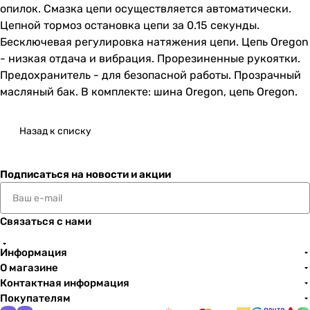
опилок. Смазка цепи осуществляется автоматически.
Цепной тормоз остановка цепи за 0.15 секунды.
Бесключевая регулировка натяжения цепи. Цепь Oregon
- низкая отдача и вибрация. Прорезиненные рукоятки.
Предохранитель - для безопасной работы. Прозрачный
масляный бак. В комплекте: шина Oregon, цепь Oregon.
Назад к списку
Подписаться
на новости и акции
Связаться с нами
Информация
О магазине
Контактная информация
Покупателям