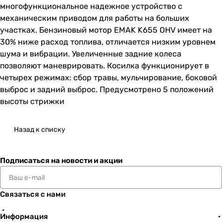
многофункциональное надежное устройство с
механическим приводом для работы на больших
участках. Бензиновый мотор EMAK K655 OHV имеет на
30% ниже расход топлива, отличается низким уровнем
шума и вибрации. Увеличенные задние колеса
позволяют маневрировать. Косилка функционирует в
четырех режимах: сбор травы, мульчирование, боковой
выброс и задний выброс. Предусмотрено 5 положений
высоты стрижки
Назад к списку
Подписаться
на новости и акции
Связаться с нами
Информация