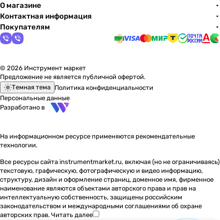
О магазине
Контактная информация
Покупателям
© 2026 Инструмент маркет
Предложение не является публичной офертой.
Темная тема
Политика конфиденциальности
Персональные данные
Разработано в
На информационном ресурсе применяются
рекомендательные
технологии
.
Все ресурсы сайта instrumentmarket.ru, включая (но не ограничиваясь)
текстовую, графическую, фотографическую и видео информацию,
структуру, дизайн и оформление страниц, доменное имя, фирменное
наименование являются объектами авторского права и прав на
интеллектуальную собственность, защищены российским
законодательством и международными соглашениями об охране
авторских прав.
Читать далее