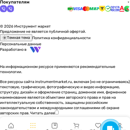
Покупателям
© 2026 Инструмент маркет
Предложение не является публичной офертой.
Темная тема
Политика конфиденциальности
Персональные данные
Разработано в
На информационном ресурсе применяются
рекомендательные
технологии
.
Все ресурсы сайта instrumentmarket.ru, включая (но не ограничиваясь)
текстовую, графическую, фотографическую и видео информацию,
структуру, дизайн и оформление страниц, доменное имя, фирменное
наименование являются объектами авторского права и прав на
интеллектуальную собственность, защищены российским
законодательством и международными соглашениями об охране
авторских прав.
Читать далее