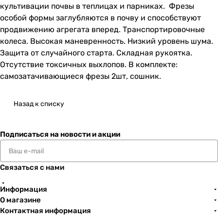
культивации почвы в теплицах и парниках. Фрезы
особой формы заглубляются в почву и способствуют
продвижению агрегата вперед. Транспортировочные
колеса. Высокая маневренность. Низкий уровень шума.
Защита от случайного старта. Складная рукоятка.
Отсутствие токсичных выхлопов. В комплекте:
самозатачивающиеся фрезы 2шт, сошник.
Назад к списку
Подписаться
на новости и акции
Связаться с нами
Информация
О магазине
Контактная информация