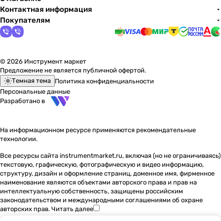
Контактная информация
Покупателям
© 2026 Инструмент маркет
Предложение не является публичной офертой.
Темная тема
Политика конфиденциальности
Персональные данные
Разработано в
На информационном ресурсе применяются
рекомендательные
технологии
.
Все ресурсы сайта instrumentmarket.ru, включая (но не ограничиваясь)
текстовую, графическую, фотографическую и видео информацию,
структуру, дизайн и оформление страниц, доменное имя, фирменное
наименование являются объектами авторского права и прав на
интеллектуальную собственность, защищены российским
законодательством и международными соглашениями об охране
авторских прав.
Читать далее