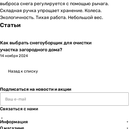
выброса снега регулируется с помощью рычага.
Складная ручка упрощает хранение. Колеса.
Экологичность. Тихая работа. Небольшой вес.
Статьи
Как выбрать снегоуборщик для очистки
участка загородного дома?
14 ноября 2024
Назад к списку
Подписаться
на новости и акции
Связаться с нами
Информация
О магазине