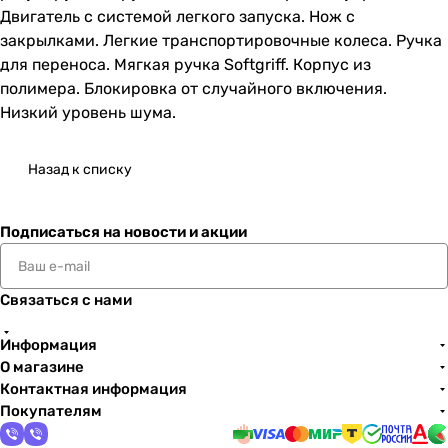
Двигатель с системой легкого запуска. Нож с
закрылками. Легкие транспортировочные колеса. Ручка
для переноса. Мягкая ручка Softgriff. Корпус из
полимера. Блокировка от случайного включения.
Низкий уровень шума.
Назад к списку
Подписаться
на новости и акции
Связаться с нами
Информация
О магазине
Контактная информация
Покупателям