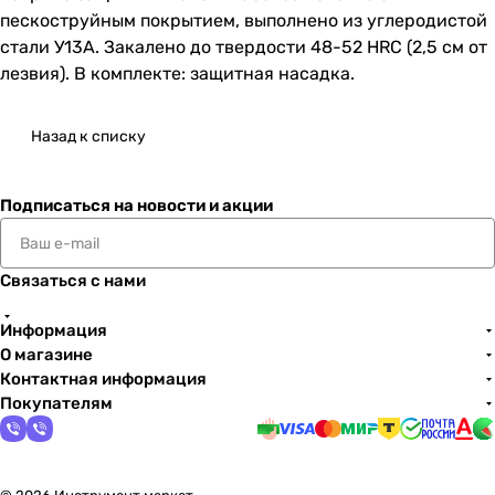
пескоструйным покрытием, выполнено из углеродистой
стали У13А. Закалено до твердости 48-52 HRC (2,5 см от
лезвия). В комплекте: защитная насадка.
Назад к списку
Подписаться
на новости и акции
Связаться с нами
Информация
О магазине
Контактная информация
Покупателям