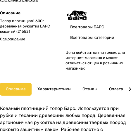
Описание
Топор плотницкий 600г
деревянная рукоятка БАРС
Все товары БАРС
кованый (21652)
Все товары категории
Все описание
Цена действительна только для
интернет-магазина и может
отличаться от цен в розничных
магазинах
Описание
Характеристики
Отзывы
Оплата
Кованый плотницкий топор Барс. Используется при
рубке и тесании древесины любых пород. Деревянная
эргономичная рукоятка из древесины твердых поород
покрыто защитным лаком. Рабочее полотно с