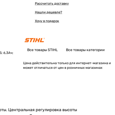
Рассчитать доставку
Нашли дешевле?
Хочу в подарок
Все товары STIHL
Все товары категории
; 6,3Ач;
Цена действительна только для интернет-магазина и
может отличаться от цен в розничных магазинах
оты. Центральная регулировка высоты