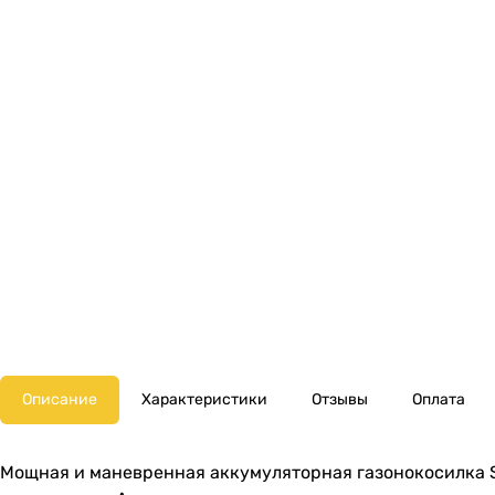
Описание
Характеристики
Отзывы
Оплата
Мощная и маневренная аккумуляторная газонокосилка S