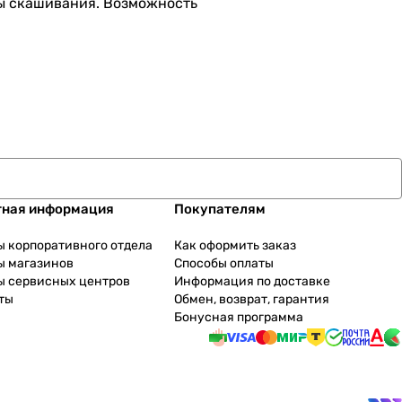
ты скашивания. Возможность
тная информация
Покупателям
ы корпоративного отдела
Как оформить заказ
ы магазинов
Способы оплаты
ы сервисных центров
Информация по доставке
ты
Обмен, возврат, гарантия
Бонусная программа