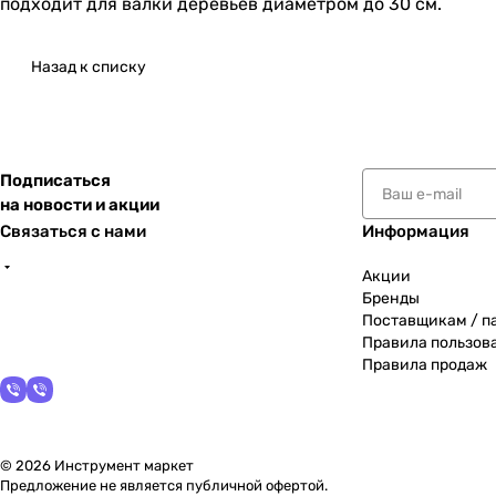
подходит для валки деревьев диаметром до 30 см.
Назад к списку
Подписаться
на новости и акции
Связаться с нами
Информация
Акции
Бренды
Поставщикам / п
Правила пользов
Правила продаж
© 2026 Инструмент маркет
Предложение не является публичной офертой.