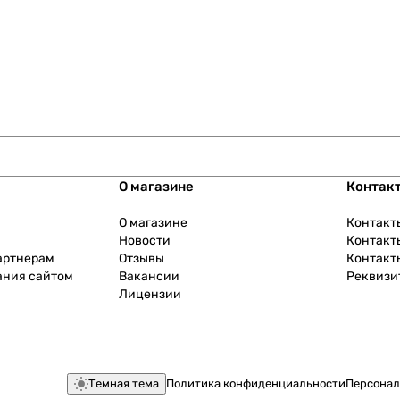
О магазине
Контак
О магазине
Контакт
Новости
Контакт
артнерам
Отзывы
Контакт
ания сайтом
Вакансии
Реквизи
Лицензии
Темная тема
Политика конфиденциальности
Персонал