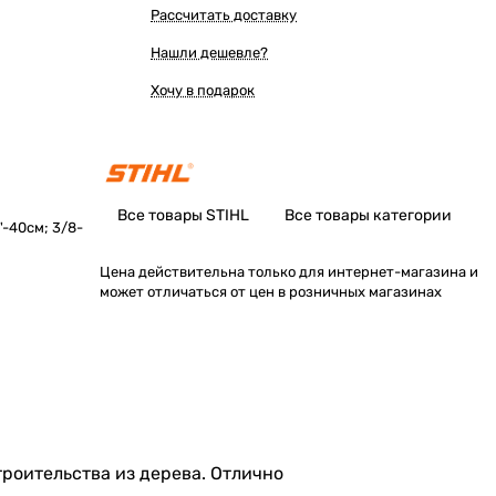
Рассчитать доставку
Нашли дешевле?
Хочу в подарок
Все товары STIHL
Все товары категории
"-40см; 3/8-
Цена действительна только для интернет-магазина и
может отличаться от цен в розничных магазинах
троительства из дерева. Отлично