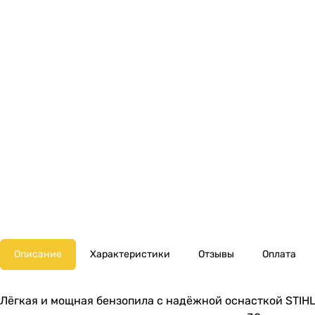
Описание
Характеристики
Отзывы
Оплата
Лёгкая и мощная бензопила с надёжной оснасткой STIHL