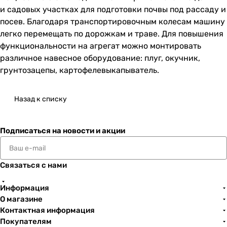
и садовых участках для подготовки почвы под рассаду и
посев. Благодаря транспортировочным колесам машину
легко перемещать по дорожкам и траве. Для повышения
функциональности на агрегат можно монтировать
различное навесное оборудование: плуг, окучник,
грунтозацепы, картофелевыкапыватель.
Назад к списку
Подписаться
на новости и акции
Связаться с нами
Информация
О магазине
Контактная информация
Покупателям