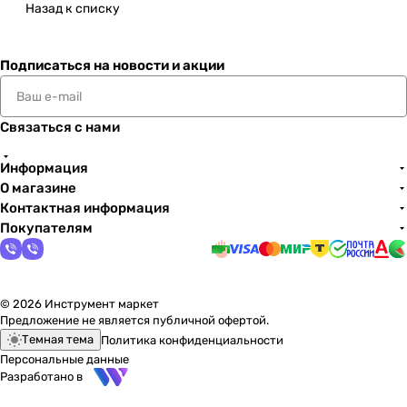
Назад к списку
Подписаться
на новости и акции
Связаться с нами
Информация
О магазине
Контактная информация
Покупателям
© 2026 Инструмент маркет
Предложение не является публичной офертой.
Темная тема
Политика конфиденциальности
Персональные данные
Разработано в