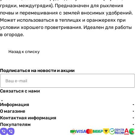
грядки, междугрядия). Предназначен для рыхления
почвы и перемешивания с землей вносимых удобрений.
Может использоваться в теплицах и оранжереях при
условии хорошего проветривания. Идеален для работы
в огороде.
Назад к списку
Подписаться
на новости и акции
Связаться с нами
Информация
О магазине
Контактная информация
Покупателям