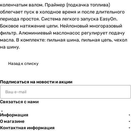
коленчатым валом. Праймер (подкачка топлива)
облегчает пуск в холодное время и после длительного
периода простоя. Система легкого запуска EasyOn.
Боковое натяжение цепи. Нейлоновый многоразовый
фильтр. Алюминиевый маслонасос регулирует подачу
масла. В комплекте: пильная шина, пильная цепь, чехол
на шину.
Назад к списку
Подписаться
на новости и акции
Связаться с нами
Информация
О магазине
Контактная информация