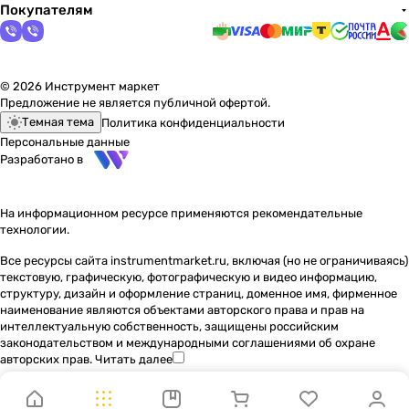
Покупателям
© 2026 Инструмент маркет
Предложение не является публичной офертой.
Темная тема
Политика конфиденциальности
Персональные данные
Разработано в
На информационном ресурсе применяются
рекомендательные
технологии
.
Все ресурсы сайта instrumentmarket.ru, включая (но не ограничиваясь)
текстовую, графическую, фотографическую и видео информацию,
структуру, дизайн и оформление страниц, доменное имя, фирменное
наименование являются объектами авторского права и прав на
интеллектуальную собственность, защищены российским
законодательством и международными соглашениями об охране
авторских прав.
Читать далее