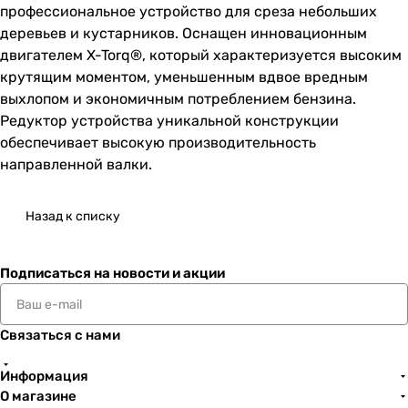
профессиональное устройство для среза небольших
деревьев и кустарников. Оснащен инновационным
двигателем X-Torq®, который характеризуется высоким
крутящим моментом, уменьшенным вдвое вредным
выхлопом и экономичным потреблением бензина.
Редуктор устройства уникальной конструкции
обеспечивает высокую производительность
направленной валки.
Назад к списку
Подписаться
на новости и акции
Связаться с нами
Информация
О магазине