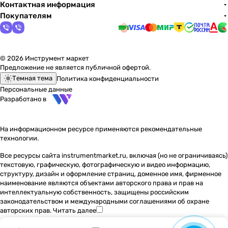
Контактная информация
Покупателям
© 2026 Инструмент маркет
Предложение не является публичной офертой.
Темная тема
Политика конфиденциальности
Персональные данные
Разработано в
На информационном ресурсе применяются
рекомендательные
технологии
.
Все ресурсы сайта instrumentmarket.ru, включая (но не ограничиваясь)
текстовую, графическую, фотографическую и видео информацию,
структуру, дизайн и оформление страниц, доменное имя, фирменное
наименование являются объектами авторского права и прав на
интеллектуальную собственность, защищены российским
законодательством и международными соглашениями об охране
авторских прав.
Читать далее