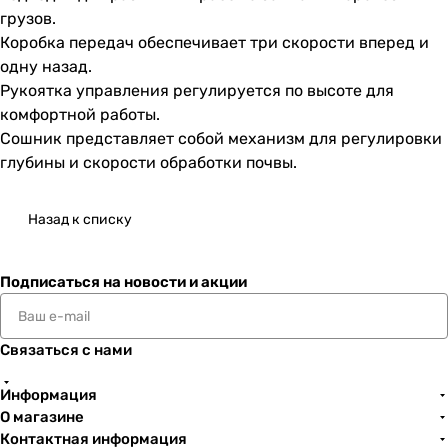
грузов.
Коробка передач обеспечивает три скорости вперед и
одну назад.
Рукоятка управления регулируется по высоте для
комфортной работы.
Сошник представляет собой механизм для регулировки
глубины и скорости обработки почвы.
Назад к списку
Подписаться
на новости и акции
Связаться с нами
Информация
О магазине
Контактная информация