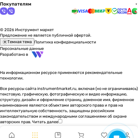
Покупателям
© 2026 Инструмент маркет
Предложение не является публичной офертой.
Темная тема
Политика конфиденциальности
Персональные данные
Разработано в
На информационном ресурсе применяются
рекомендательные
технологии
.
Все ресурсы сайта instrumentmarket.ru, включая (но не ограничиваясь)
текстовую, графическую, фотографическую и видео информацию,
структуру, дизайн и оформление страниц, доменное имя, фирменное
наименование являются объектами авторского права и прав на
интеллектуальную собственность, защищены российским
законодательством и международными соглашениями об охране
авторских прав.
Читать далее