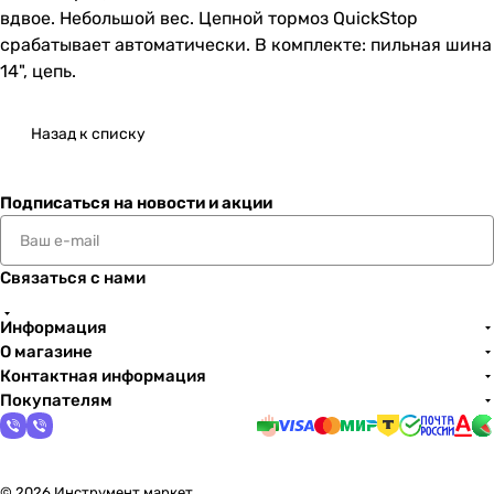
вдвое. Небольшой вес. Цепной тормоз QuickStop
срабатывает автоматически. В комплекте: пильная шина
14", цепь.
Назад к списку
Подписаться
на новости и акции
Связаться с нами
Информация
О магазине
Контактная информация
Покупателям
© 2026 Инструмент маркет