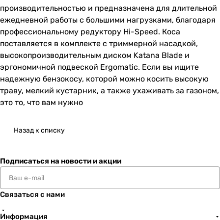
производительностью и предназначена для длительной
ежедневной работы с большими нагрузками, благодаря
профессиональному редуктору Hi-Speed. Коса
поставляется в комплекте с триммерной насадкой,
высокопроизводительным диском Katana Blade и
эргономичной подвеской Ergomatic. Если вы ищите
надежную бензокосу, которой можно косить высокую
траву, мелкий кустарник, а также ухаживать за газоном,
это то, что вам нужно
Назад к списку
Подписаться
на новости и акции
Связаться с нами
Информация