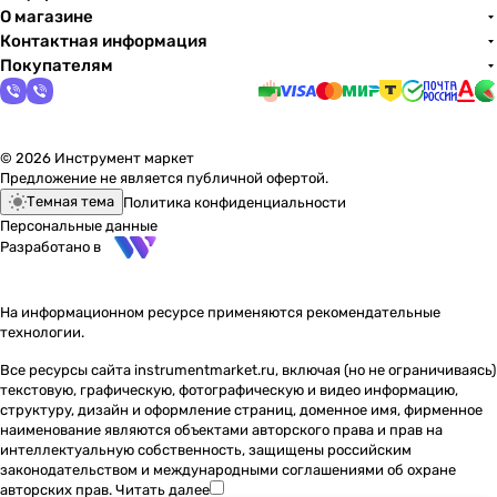
О магазине
Контактная информация
Покупателям
© 2026 Инструмент маркет
Предложение не является публичной офертой.
Темная тема
Политика конфиденциальности
Персональные данные
Разработано в
На информационном ресурсе применяются
рекомендательные
технологии
.
Все ресурсы сайта instrumentmarket.ru, включая (но не ограничиваясь)
текстовую, графическую, фотографическую и видео информацию,
структуру, дизайн и оформление страниц, доменное имя, фирменное
наименование являются объектами авторского права и прав на
интеллектуальную собственность, защищены российским
законодательством и международными соглашениями об охране
авторских прав.
Читать далее