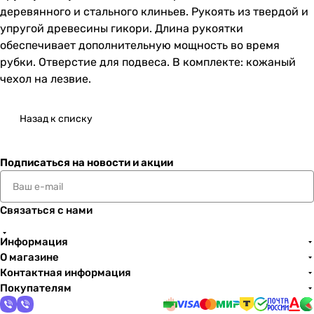
деревянного и стального клиньев. Рукоять из твердой и
упругой древесины гикори. Длина рукоятки
обеспечивает дополнительную мощность во время
рубки. Отверстие для подвеса. В комплекте: кожаный
чехол на лезвие.
Назад к списку
Подписаться
на новости и акции
Связаться с нами
Информация
О магазине
Контактная информация
Покупателям