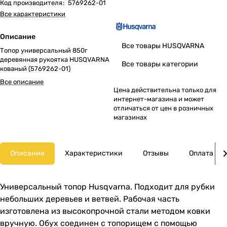
Код производителя
:
5769262-01
Все характеристики
Описание
Все товары HUSQVARNA
Топор универсальный 850г
деревянная рукоятка HUSQVARNA
Все товары категории
кованый (5769262-01)
Все описание
Цена действительна только для
интернет-магазина и может
отличаться от цен в розничных
магазинах
Описание
Характеристики
Отзывы
Оплата
Универсальный топор Husqvarna. Подходит для рубки
небольших деревьев и ветвей. Рабочая часть
изготовлена из высокопрочной стали методом ковки
вручную. Обух соединен с топорищем с помощью