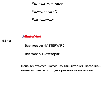
Рассчитать доставку
Нашли дешевле?
Хочу в подарок
 8,5лс;
Все товары MASTERYARD
Все товары категории
Цена действительна только для интернет-магазина и
может отличаться от цен в розничных магазинах