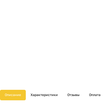
Описание
Характеристики
Отзывы
Оплата