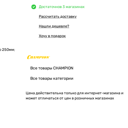
Достаточно
в 3 магазинах
Рассчитать доставку
Нашли дешевле?
Хочу в подарок
о 250мм;
Все товары CHAMPION
Все товары категории
Цена действительна только для интернет-магазина и
может отличаться от цен в розничных магазинах