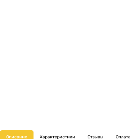
Описание
Характеристики
Отзывы
Оплата