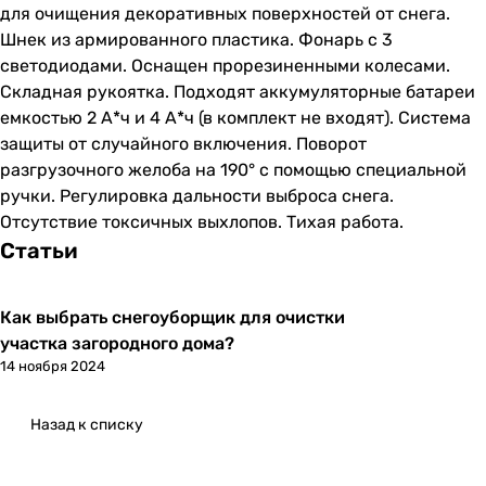
для очищения декоративных поверхностей от снега.
Шнек из армированного пластика. Фонарь с 3
светодиодами. Оснащен прорезиненными колесами.
Складная рукоятка. Подходят аккумуляторные батареи
емкостью 2 А*ч и 4 А*ч (в комплект не входят). Система
защиты от случайного включения. Поворот
разгрузочного желоба на 190° с помощью специальной
ручки. Регулировка дальности выброса снега.
Отсутствие токсичных выхлопов. Тихая работа.
Статьи
Как выбрать снегоуборщик для очистки
участка загородного дома?
14 ноября 2024
Назад к списку