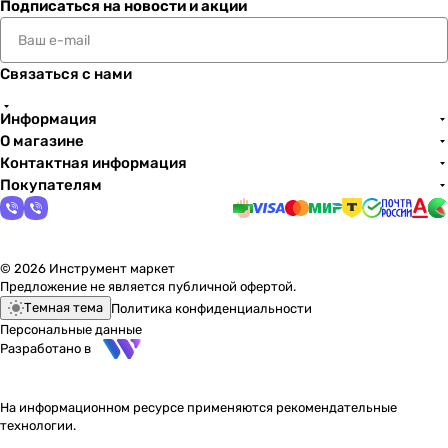
Подписаться
на новости и акции
Связаться с нами
Информация
О магазине
Контактная информация
Покупателям
© 2026 Инструмент маркет
Предложение не является публичной офертой.
Темная тема
Политика конфиденциальности
Персональные данные
Разработано в
На информационном ресурсе применяются
рекомендательные
технологии
.