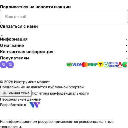
Подписаться
на новости и акции
Связаться с нами
Информация
О магазине
Контактная информация
Покупателям
© 2026 Инструмент маркет
Предложение не является публичной офертой.
Темная тема
Политика конфиденциальности
Персональные данные
Разработано в
На информационном ресурсе применяются
рекомендательные
технологии
.