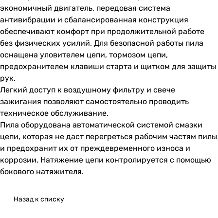
экономичный двигатель, передовая система
антивибрации и сбалансированная конструкция
обеспечивают комфорт при продолжительной работе
без физических усилий. Для безопасной работы пила
оснащена уловителем цепи, тормозом цепи,
предохранителем клавиши старта и щитком для защиты
рук.
Легкий доступ к воздушному фильтру и свече
зажигания позволяют самостоятельно проводить
техническое обслуживание.
Пила оборудована автоматической системой смазки
цепи, которая не даст перегреться рабочим частям пилы
и предохранит их от преждевременного износа и
коррозии. Натяжение цепи контролируется с помощью
бокового натяжителя.
Назад к списку